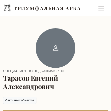
ТРИУМФАЛЬНАЯ АРКА
СПЕЦИАЛИСТ ПО НЕДВИЖИМОСТИ
Тарасов Евгений
Александрович
0
активных объектов