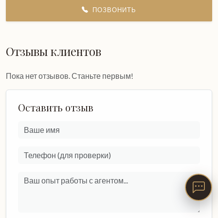
ПОЗВОНИТЬ
Отзывы клиентов
Пока нет отзывов. Станьте первым!
Оставить отзыв