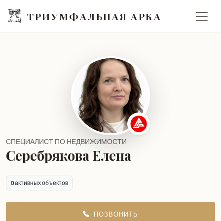
ТРИУМФАЛЬНАЯ АРКА
СПЕЦИАЛИСТ ПО НЕДВИЖИМОСТИ
Серебрякова Елена
0
активных объектов
ПОЗВОНИТЬ