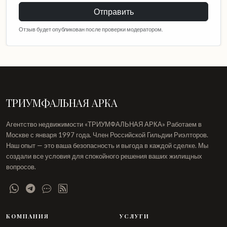
Отправить
Отзыв будет опубликован после проверки модератором.
ТРИУМФАЛЬНАЯ АРКА
Агентство недвижимости «ТРИУМФАЛЬНАЯ АРКА» Работаем в
Москве с января 1997 года. Член Российской Гильдии Риэлторов.
Наш опыт — это ваша безопасность и выгода в каждой сделке. Мы
создали все условия для спокойного решения ваших жилищных
вопросов.
КОМПАНИЯ
УСЛУГИ