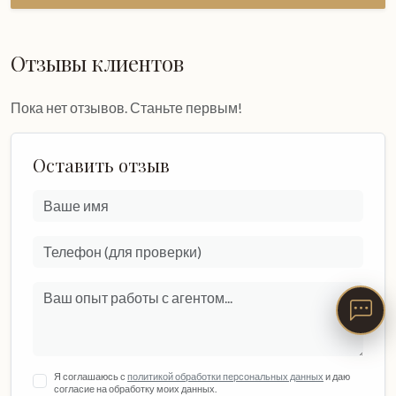
Отзывы клиентов
Пока нет отзывов. Станьте первым!
Оставить отзыв
Я соглашаюсь с
политикой обработки персональных данных
и даю
согласие на обработку моих данных.