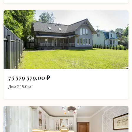
75 579 579,00 ₽
Дом 245.0 м²