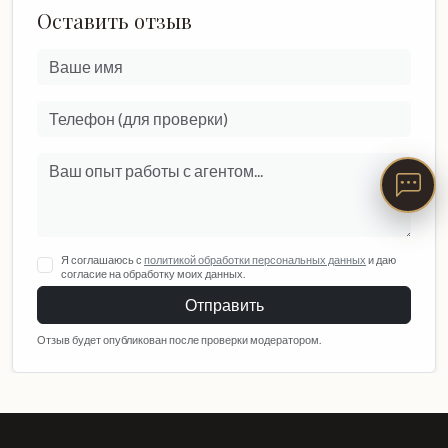
Оставить отзыв
Я соглашаюсь с
политикой обработки персональных данных
и даю
согласие на обработку моих данных.
Отправить
Отзыв будет опубликован после проверки модератором.