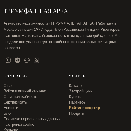
ТРИУМФАЛЬНАЯ АРКА
Агентство недвижимости «ТРИУМФАЛЬНАЯ АРКА» Работаем в
Москве с января 1997 года. Член Российской Гильдии Риэлторов.
Наш опыт — это ваша безопасность и выгода в каждой сделке. Мы
создали все условия для спокойного решения ваших жилищных
вопросов.
КОМПАНИЯ
УСЛУГИ
О нас
Каталог
Войти в личный кабинет
Застройщики
О личном кабинете
Купить
Сертификаты
Партнеры
Новости
Рейтинг квартир
Блог
Продать
Политика персональных данных
Настройки cookie
Карьера