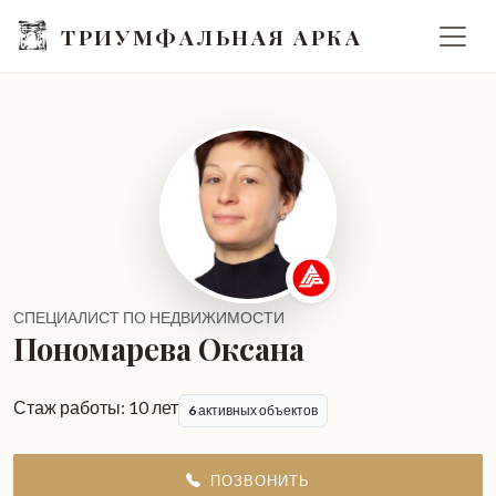
ТРИУМФАЛЬНАЯ АРКА
СПЕЦИАЛИСТ ПО НЕДВИЖИМОСТИ
Пономарева Оксана
Стаж работы:
10 лет
6
активных объектов
ПОЗВОНИТЬ