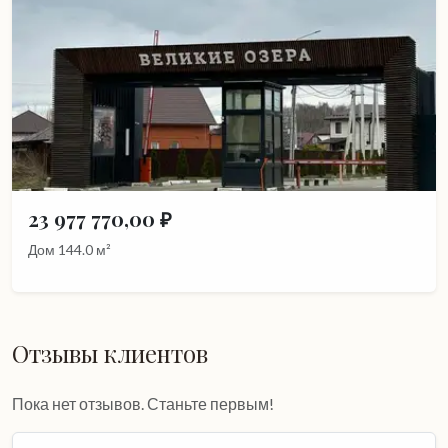
23 977 770,00 ₽
Дом 144.0 м²
Отзывы клиентов
Пока нет отзывов. Станьте первым!