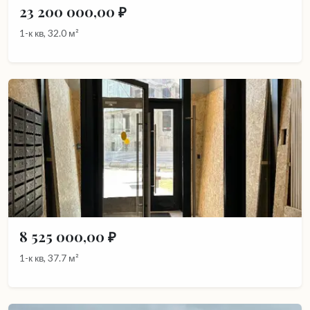
23 200 000,00 ₽
1-к кв, 32.0 м²
8 525 000,00 ₽
1-к кв, 37.7 м²