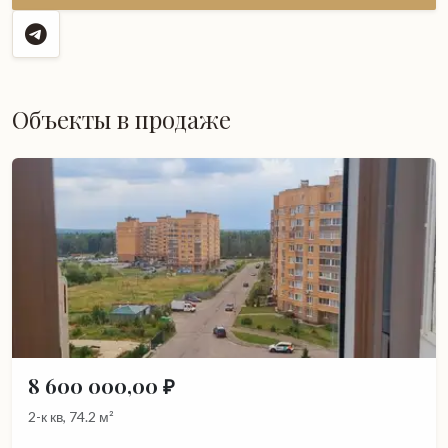
Объекты в продаже
8 600 000,00 ₽
2-к кв, 74.2 м²