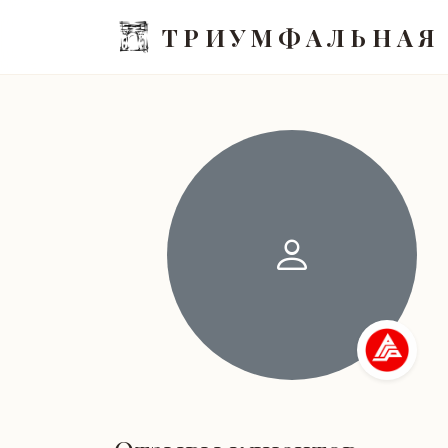
ТРИУМФАЛЬНАЯ