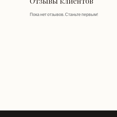
Отзывы клиентов
Пока нет отзывов. Станьте первым!