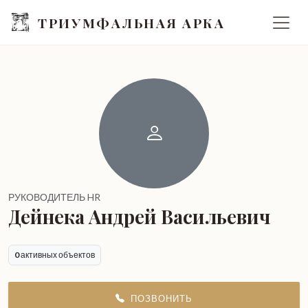
ТРИУМФАЛЬНАЯ АРКА
РУКОВОДИТЕЛЬ HR
Дейнека Андрей Васильевич
0
активных объектов
ПОЗВОНИТЬ