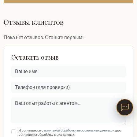
Отзывы клиентов
Пока нет отзывов. Станьте первым!
Оставить отзыв
Я соглашаюсь с
политикой обработки персональных данных
и даю
согласие на обработку моих данных.