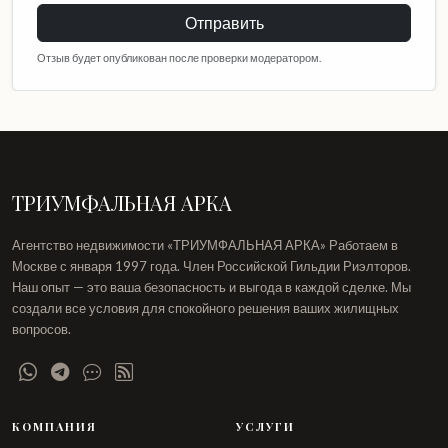
Отправить
Отзыв будет опубликован после проверки модератором.
ТРИУМФАЛЬНАЯ АРКА
Агентство недвижимости «ТРИУМФАЛЬНАЯ АРКА» Работаем в
Москве с января 1997 года. Член Российской Гильдии Риэлторов.
Наш опыт — это ваша безопасность и выгода в каждой сделке. Мы
создали все условия для спокойного решения ваших жилищных
вопросов.
КОМПАНИЯ
УСЛУГИ