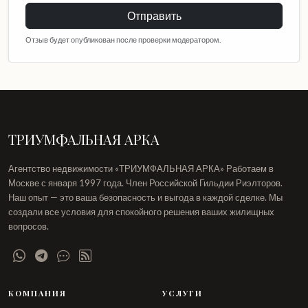
Отправить
Отзыв будет опубликован после проверки модератором.
ТРИУМФАЛЬНАЯ АРКА
Агентство недвижимости «ТРИУМФАЛЬНАЯ АРКА» Работаем в
Москве с января 1997 года. Член Российской Гильдии Риэлторов.
Наш опыт — это ваша безопасность и выгода в каждой сделке. Мы
создали все условия для спокойного решения ваших жилищных
вопросов.
КОМПАНИЯ
УСЛУГИ