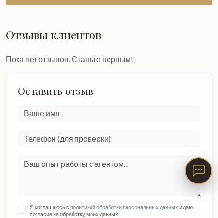
Отзывы клиентов
Пока нет отзывов. Станьте первым!
Оставить отзыв
Я соглашаюсь с
политикой обработки персональных данных
и даю
согласие на обработку моих данных.