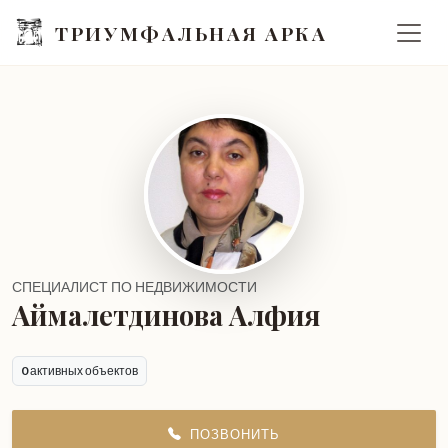
ТРИУМФАЛЬНАЯ АРКА
СПЕЦИАЛИСТ ПО НЕДВИЖИМОСТИ
Аймалетдинова Алфия
0
активных объектов
ПОЗВОНИТЬ