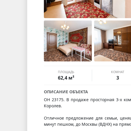
ПЛОЩАДЬ
КОМНАТ
62,4 м²
3
ОПИСАНИЕ ОБЪЕКТА
ОН 23175. В продаже просторная 3-х ко
Королев.
Отличное предложение для семьи, ценя
минут пешком, до Москвы (ВДНХ) на прямо