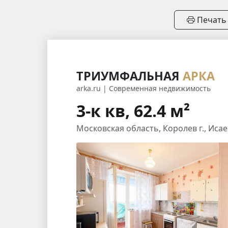
Печать
ТРИУМФАЛЬНАЯ
АРКА
arka.ru | Современная недвижимость
3-к кв, 62.4 м²
Московская область, Королев г., Исаев