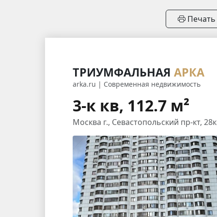
Печать
ТРИУМФАЛЬНАЯ
АРКА
arka.ru | Современная недвижимость
3-к кв, 112.7 м²
Москва г., Севастопольский пр-кт, 28к