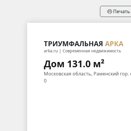
Печать
ТРИУМФАЛЬНАЯ
АРКА
arka.ru | Современная недвижимость
Дом 131.0 м²
Московская область, Раменский гор. о
0