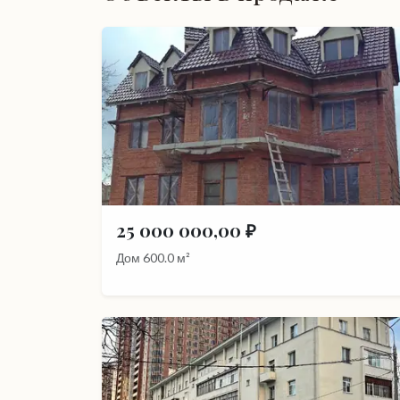
25 000 000,00 ₽
Дом 600.0 м²