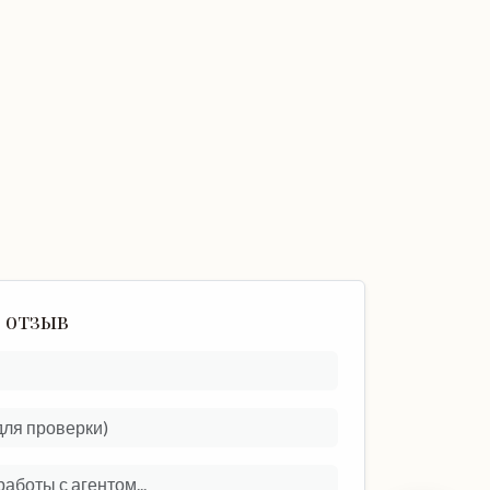
 отзыв