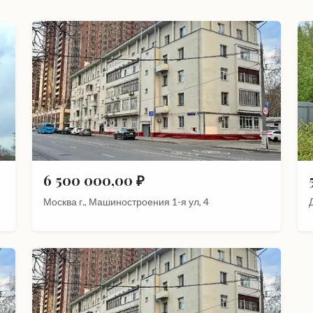
6 500 000,00 ₽
Москва г., Машиностроения 1-я ул, 4