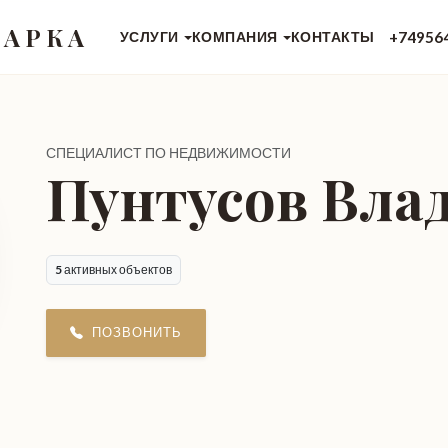
 АРКА
+74956
УСЛУГИ
КОМПАНИЯ
КОНТАКТЫ
СПЕЦИАЛИСТ ПО НЕДВИЖИМОСТИ
Пунтусов Вла
5
активных объектов
ПОЗВОНИТЬ