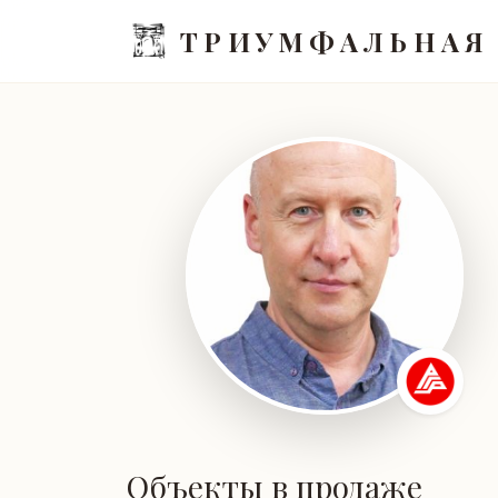
ТРИУМФАЛЬНАЯ
Объекты в продаже