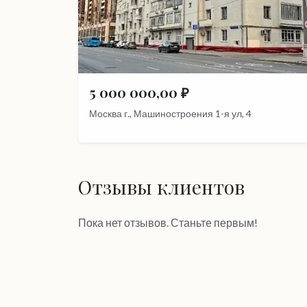
5 000 000,00 ₽
Москва г., Машиностроения 1-я ул, 4
Отзывы клиентов
Пока нет отзывов. Станьте первым!