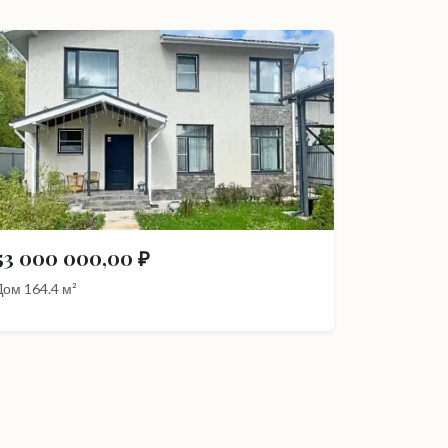
53 000 000,00 ₽
Дом 164.4 м²