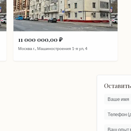
11 000 000,00 ₽
Москва г., Машиностроения 1-я ул, 4
Оставить